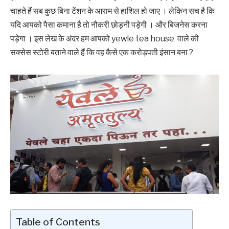
चाहते हैं सब कुछ बिना टेंशन के आराम ‌‌‌से हाशिल हो जाए । लेकिन सच है कि
यदि आपको पैसा कमाना है तो नौकरी छोड़नी पड़ेगी । और बिजनेस करना
पड़ेगा । ‌‌‌इस लेख के अंदर हम आपको yewle tea house वाले की
सक्सेस स्टोरी बताने वाले हैं कि वह कैसे एक करोड़पती इंसान बना ?
Table of Contents