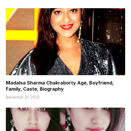
Madalsa Sharma Chakraborty Age, Boyfriend,
Family, Caste, Biography
November 25, 2022