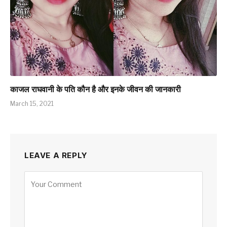
काजल राघवानी के पति कौन है और इनके जीवन की जानकारी
March 15, 2021
LEAVE A REPLY