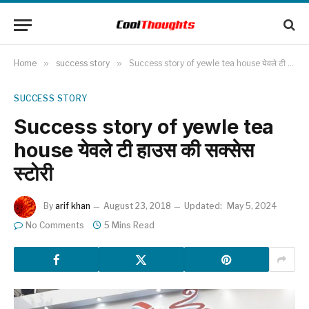
Home
»
success story
»
Success story of yewle tea house येवले टी हाउस की सक्सेस स्टोरी
SUCCESS STORY
Success story of yewle tea
house येवले टी हाउस की सक्सेस
स्टोरी
By
arif khan
August 23, 2018
Updated:
May 5, 2024
No Comments
5 Mins Read