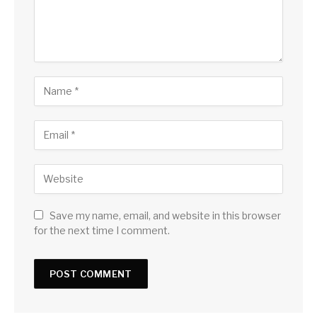
Save my name, email, and website in this browser
for the next time I comment.