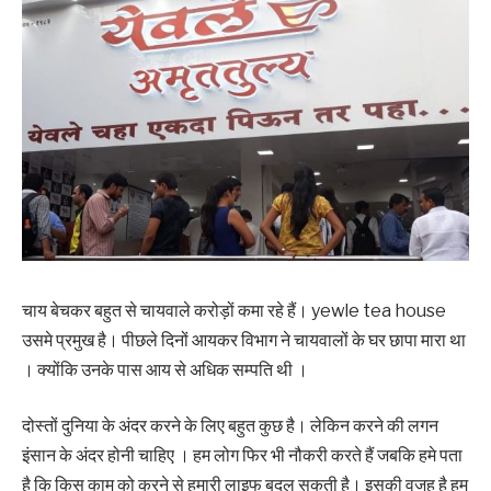
‌‌‌चाय बेचकर बहुत से चायवाले करोड़ों कमा रहे हैं। yewle tea house
उसमे प्रमुख है। पीछले दिनों आयकर विभाग ने चायवालों के घर छापा मारा था
। क्योंकि उनके पास आय से अधिक सम्पति थी ।
दोस्तों दुनिया के अंदर करने के लिए बहुत कुछ है। लेकिन करने की लगन
इंसान के अंदर होनी चाहिए । हम लोग फिर भी नौकरी करते हैं जबकि हमे पता
है कि किस काम को करने से हमारी लाइफ बदल सकती है। इसकी वजह है हम