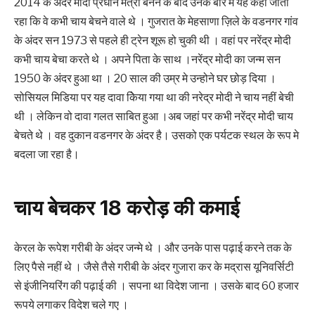
2014 के अंदर मोदी प्रधान मंत्री बनने के बाद उनके बारे मे यह कहा जाता
रहा कि वे कभी चाय बेचने वाले थे । गुजरात के मेहसाणा ज़िले के वडनगर गांव
के अंदर सन 1973 से पहले ही ट्रेन शूरू हो चुकी थी । वहां पर ‌‌‌नरेंद्र मोदी
कभी चाय बेचा करते थे । अपने पिता के साथ ।‌‌‌नरेंद्र मोदी का जन्म सन
1950 के अंदर हुआ था । 20 साल की उम्र मे उन्होने घर छोड़ दिया ।
सोसियल मिडिया पर यह दावा किेया गया था की नरेद्र मोदी ने चाय नहीं बेची
थी । लेकिन वो दावा गलत साबित हुआ ।‌‌‌अब जहां पर कभी नरेंद्र मोदी चाय
बेचते थे । वह दुकान वडनगर के अंदर है। उसको एक पर्यटक स्थल के रूप मे
बदला जा रहा है।
‌‌‌चाय बेचकर 18 करोड़ की कमाई
‌‌‌केरल के रूपेश गरीबी के अंदर जन्मे थे । और उनके पास पढ़ाई करने तक के
लिए पैसे नहीं थे । जैसे तैसे गरीबी के अंदर गुजारा कर के मद्रास यूनिवर्सिटी
से इंजीनियरिंग की पढ़ाई की । सपना था विदेश जाना । उसके बाद 60 हजार
रूपये लगाकर विदेश चले गए ।