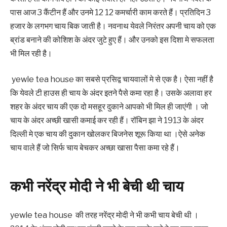
पास आज 3 कैंटीन हैं और उनमे 12 12 कमर्चारी काम करते हैं। प्रतिदिन 3
हजार के लगभग चाय बिक जाती है। नवनाथ येवले निरंतर अपनी चाय ‌‌‌को एक
ब्रांड बनाने की कोशिश के अंदर जुटे हुए हैं। और उनको इस दिशा मे सफलता
भी मिल रही है।
‌‌‌ yewle tea house का सबसे प्रसिद्व चायवालों मे से एक है। ऐसा नहीं है
कि येवले टी हाउस ही चाय के अंदर इतने पैसे कमा रहा है। उसके अलावा हर
शहर के अंदर चाय की एक दो मसहूर दुकाने आपको भी मिल ही जाएंगी । जो
चाय के अंदर अच्छी खासी कमाई कर रही हैं। रॉबिन झा ने 1913 के अंदर
दिल्ली मे एक चाय की दुकान खोलकर बिजनेस शूरू किया था ।ऐसे अनेक
चाय वाले हैं जो सिर्फ चाय बेचकर अच्छा खासा पैसा कमा रहे हैं।
‌‌‌कभी नरेंद्र मोदी ने भी बेची थी चाय
yewle tea house की तरह नरेंद्र मोदी ने भी कभी चाय बेची थी ।