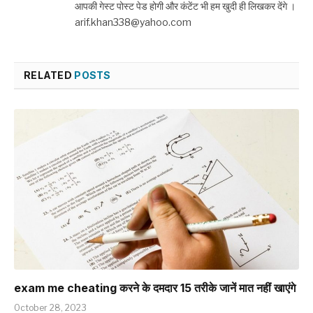
आपकी गेस्ट पोस्ट पेड होगी और कंटेंट भी हम खुदी ही लिखकर देंगे ।
arif.khan338@yahoo.com
RELATED
POSTS
exam me cheating करने के दमदार 15 तरीके जानें मात नहीं खाएंगे
October 28, 2023