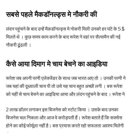
‌‌‌सबसे पहले मैकडॉनल्ड्स मे नौकरी की
लंदन पहुंचने के बाद उन्हें मैकडॉनल्ड्स मे नोकरी मिली उनको हर घंटे के 5 $
मिलते थे । कुछ समय काम करने के बाद रूपेश ने वहां पर सैल्समैन की नई
नौकरी ढूंढली ।
‌‌‌कैसे आया दिमाग मे चाय बेचने का आइडिया
रूपेश जब अपनी पत्नी एलेक्जेंडर के साथ जब भारत आए तो । उनकी पत्नी ने
जब यहां की दूधवाली चाय पी तो उसे यह चाय बहुत अच्छी लगी । बस रूपेश
को यहीं से चाय बेचने का आइडिया आया और लंदन पहुंचने के बाद । रूपेश ने
‌‌‌2 लाख डॉलर लगाकर इस बिजनेस को र्स्टाट किया । उसके बाद उनका
बिजनेस चल निकला और आज वे करोड़पती हैं। रूपेश बताते हैं कि सक्सेस
होने का कोई फोर्मूला नहीं है। बस प्रयास करते रहो सफलता अवश्य मिलेगी