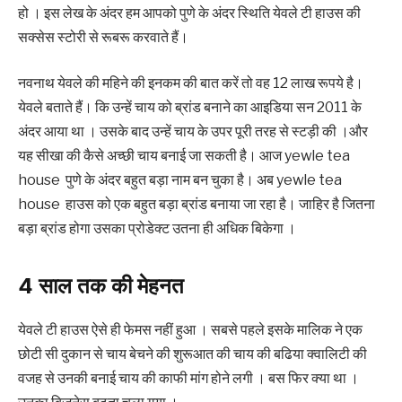
हो । इस लेख के अंदर हम आपको पुणे के अंदर स्थिति ‌‌‌येवले टी हाउस की
सक्सेस स्टोरी से रूबरू करवाते हैं।
नवनाथ येवले की महिने की इनकम की बात करें तो वह 12 लाख रूपये है।
येवले बताते हैं। कि उन्हें चाय को ब्रांड बनाने का आइडिया सन 2011 के
अंदर आया था । उसके बाद उन्हें चाय के उपर पूरी तरह से स्टड़ी की ।और
यह सीखा की कैसे अच्छी चाय बनाई जा सकती है। ‌‌‌आज yewle tea
house पुणे के अंदर बहुत बड़ा नाम बन चुका है। अब yewle tea
house हाउस को एक बहुत बड़ा ब्रांड बनाया जा रहा है। जाहिर है जितना
बड़ा ब्रांड होगा उसका प्रोडेक्ट उतना ही अधिक बिकेगा ।
‌‌‌4 साल तक की मेहनत
येवले टी हाउस ऐसे ही फेमस नहीं हुआ । सबसे पहले इसके मालिक ने एक
छोटी सी दुकान से चाय बेचने की शुरूआत की चाय की बढिया क्वालिटी की
वजह से उनकी बनाई चाय की काफी मांग होने लगी । बस फिर क्या था ।