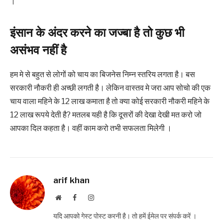
।
‌‌‌इंसान के अंदर करने का जज्बा है तो कुछ भी
असंभव नहीं है
हम मे से बहुत से लोगों को चाय का बिजनेस निम्न स्तरिय लगता है। बस
सरकारी नौकरी ही अच्छी लगती है। लेकिन वास्तव मे जरा आप सोचो की एक
चाय वाला महिने के 12 लाख कमाता है तो क्या कोई सरकारी नौकरी महिने के
12 लाख रूपये देती है? मतलब ‌‌‌यही है कि दूसरों की देखा देखी मत करो जो
आपका दिल कहता है। वहीं काम करो तभी सफलता मिलेगी ।
arif khan
Website
Facebook
Instagram
यदि आपको गेस्ट पोस्ट करनी है। तो हमें ईमेल पर संपर्क करें ।