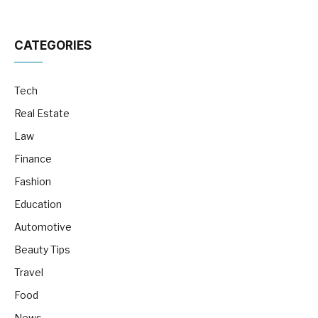
CATEGORIES
Tech
Real Estate
Law
Finance
Fashion
Education
Automotive
Beauty Tips
Travel
Food
News