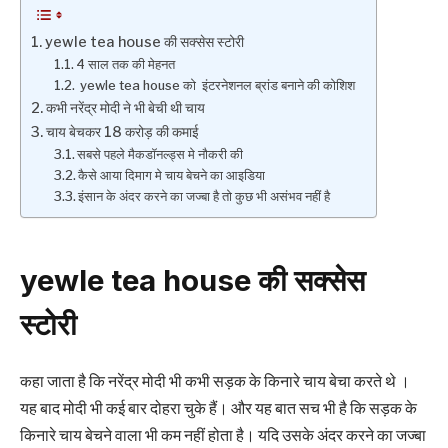
yewle tea house की सक्सेस स्टोरी
‌‌‌4 साल तक की मेहनत
‌‌‌ yewle tea house ‌‌‌को इंटरनेशनल ब्रांड बनाने की कोशिश
‌‌‌कभी नरेंद्र मोदी ने भी बेची थी चाय
‌‌‌चाय बेचकर 18 करोड़ की कमाई
‌‌‌सबसे पहले मैकडॉनल्ड्स मे नौकरी की
‌‌‌कैसे आया दिमाग मे चाय बेचने का आइडिया
‌‌‌इंसान के अंदर करने का जज्बा है तो कुछ भी असंभव नहीं है
yewle tea house की सक्सेस
स्टोरी
कहा जाता है कि नरेंद्र मोदी भी कभी सड़क के किनारे चाय बेचा करते थे ।
यह बाद मोदी भी कई बार दोहरा चुके हैं। और यह बात सच भी है कि सड़क के
किनारे चाय बेचने वाला भी कम नहीं होता है। यदि उसके अंदर करने का जज्बा