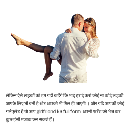
‌‌‌लेकिन ऐसे लड़कों को हम यही कहेंगे कि भाई ट्राई करो कोई ना कोई लड़की
आपके लिए भी बनी है और आपको भी मिल ही जाएगी । और यदि आपकी कोई
गर्लफ्रेंड है तो आप girlfriend ka full form अपनी फ्रेंड को भेज कर
कुछ हंसी मजाक कर सकते हैं।