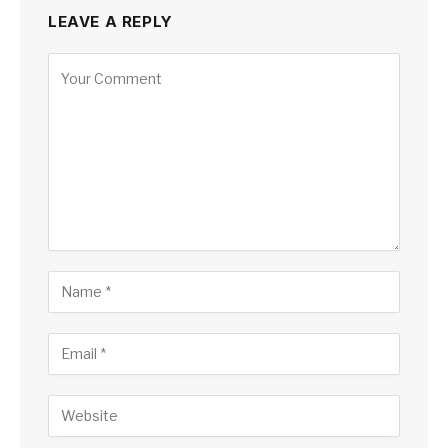
LEAVE A REPLY