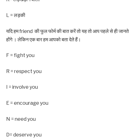
L = ‌‌‌लड़की
यदि हम friend की फुल फोर्म की बात करें तो यह तो आप पहले से ही जानते
होंगे । लेकिन एक बार हम आपको बता देते हैं।
F = fight you
R = respect you
I = involve you
E = encourage you
N = need you
D= deserve you