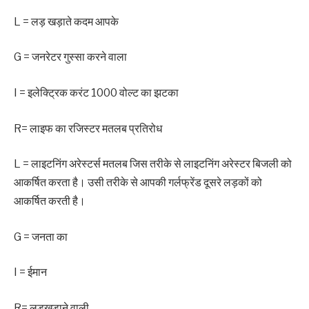
L = ‌‌‌लड़ खड़ाते कदम आपके
‌‌‌G = ‌‌‌जनरेटर गुस्सा करने वाला
I = ‌‌‌इलेक्टि्रक करंट 1000 वोल्ट का झटका
R= ‌‌‌लाइफ का रजिस्टर मतलब प्रतिरोध
L = ‌‌‌लाइटनिंग अरेस्टर्स मतलब जिस तरीके से लाइटनिंग अरेस्टर बिजली को
आकर्षित करता है। उसी तरीके से आपकी गर्लफ्रेंड दूसरे लड़कों को
आकर्षित करती है।
G = ‌‌‌जनता का
I = ‌‌‌ईमान
R= ‌‌‌लड़खड़ाने वाली