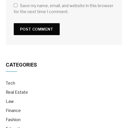
Save my name, email, and website in this browser
for the next time I comment.
CATEGORIES
Tech
Real Estate
Law
Finance
Fashion