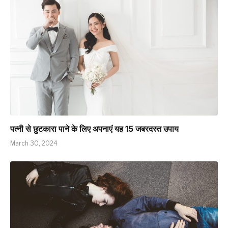
पत्नी से छुटकारा पाने के लिए अपनाएं यह 15 जबरदस्त उपाय
March 30, 2024