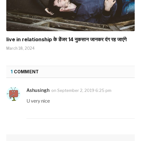
live in relationship के डेंजर 14 नुकसान जानकर दंग रह जाएंगे
March 18, 2024
1
COMMENT
Ashusingh
on
September 2, 2019 6:25 pm
U very nice