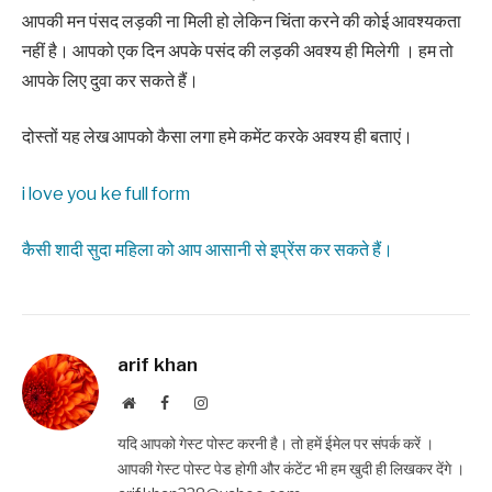
आपकी मन पंसद लड़की ना मिली हो लेकिन चिंता करने की कोई आवश्यकता
नहीं है। आपको एक दिन अपके पसंद की लड़की अवश्य ही मिलेगी । ‌‌‌हम तो
आपके लिए दुवा कर सकते हैं।
‌‌‌दोस्तों यह लेख आपको कैसा लगा हमे कमेंट करके अवश्य ही बताएं।
i love you ke full form
कैसी शादी सुदा महिला को आप आसानी से इप्रेंस कर सकते हैं।
arif khan
Website
Facebook
Instagram
यदि आपको गेस्ट पोस्ट करनी है। तो हमें ईमेल पर संपर्क करें ।
आपकी गेस्ट पोस्ट पेड होगी और कंटेंट भी हम खुदी ही लिखकर देंगे ।