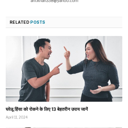
arif.khan338@yahoo.com
RELATED
POSTS
घरेलू हिंसा को रोकने के लिए 13 बेहतरीन उपाय जानें
April 11, 2024