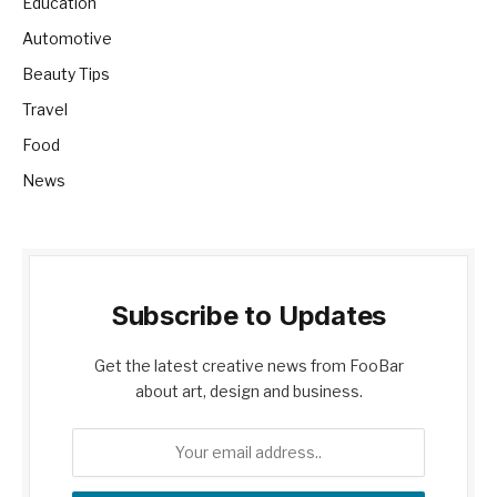
Education
Automotive
Beauty Tips
Travel
Food
News
Subscribe to Updates
Get the latest creative news from FooBar
about art, design and business.