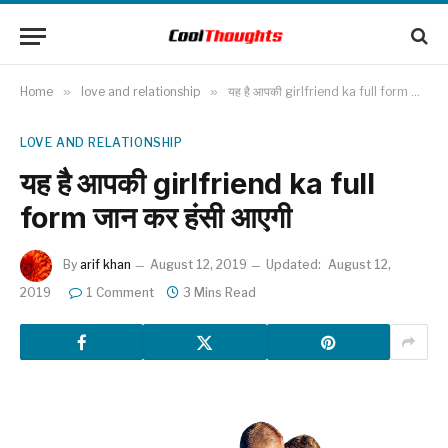
Home
»
love and relationship
»
यह है आपकी girlfriend ka full form जान कर हंसी आएगी
LOVE AND RELATIONSHIP
यह है आपकी girlfriend ka full
form जान कर हंसी आएगी
By
arif khan
August 12, 2019
Updated:
August 12,
2019
1 Comment
3 Mins Read