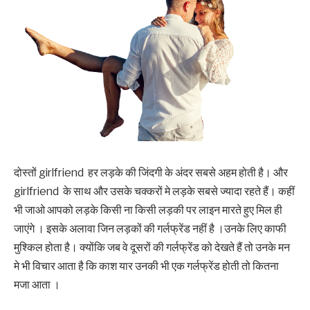
‌‌‌दोस्तों girlfriend हर लड़के की जिंदगी के अंदर सबसे अहम होती है। और
girlfriend के साथ और उसके चक्करों मे लड़के सबसे ज्यादा रहते हैं। कहीं
भी जाओ आपको लड़के किसी ना किसी लड़की पर लाइन मारते हुए मिल ही
जाएंगे । ‌‌‌इसके अलावा जिन लड़कों की गर्लफ्रेंड नहीं है ।उनके लिए काफी
मुश्किल होता है। क्योंकि जब वे दूसरों की गर्लफ्रेंड को देखते हैं तो उनके मन
मे भी विचार आता है कि काश यार उनकी भी एक गर्लफ्रेंड होती तो कितना
मजा आता ।