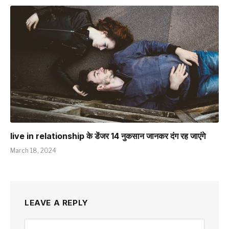
live in relationship के डेंजर 14 नुकसान जानकर दंग रह जाएंगे
March 18, 2024
LEAVE A REPLY