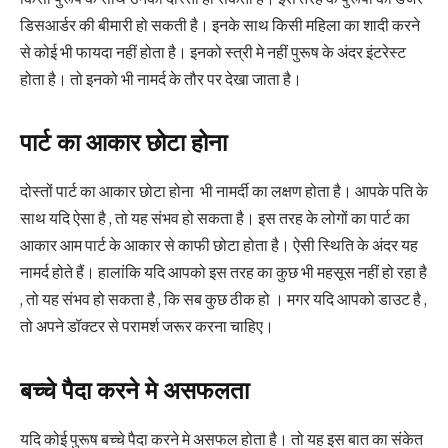
डिसआर्डर की बीमारी हो सकती है। इनके साथ किसी महिला का शादी करने
से कोई भी फायदा नहीं होता है। इनको स्त्री मे नहीं पुरूष के अंदर इंटरेस्ट
होता है। तो इनको भी नामर्द के तौर पर देखा जाता है।
पार्ट का आकार छोटा होना
दोस्तों पार्ट का आकार छोटा होना भी नामर्दी का लक्षण होता है। आपके पति के
साथ यदि ऐसा है , तो यह संभव हो सकता है। इस तरह के लोगों का पार्ट का
आकार आम पार्ट के आकार से काफी छोटा होता है। ऐसी स्थिति के अंदर यह
नामर्द होते हैं। हालांकि यदि आपको इस तरह का कुछ भी महसूस नहीं हो रहा है
, तो यह संभव हो सकता है , कि सब कुछ ठीक हो । मगर यदि आपको डाउट है ,
तो अपने डॉक्टर से परामर्श जरूर करना चाहिए।
बच्चे पैदा करने मे असफलता
यदि कोई पुरूष बच्चे पैदा करने मे असफल होता है। तो यह इस बात का संकेत