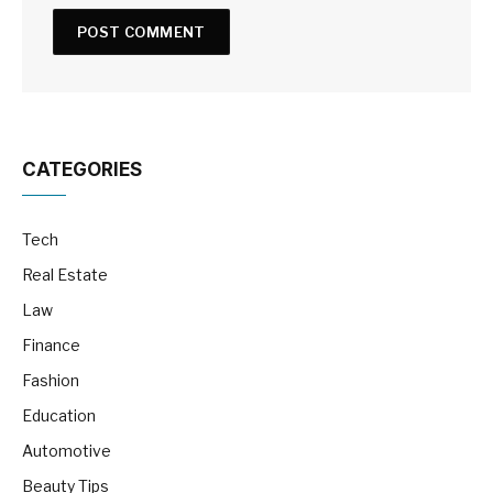
CATEGORIES
Tech
Real Estate
Law
Finance
Fashion
Education
Automotive
Beauty Tips