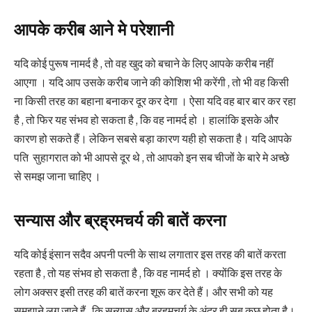
आपके करीब आने मे परेशानी
यदि कोई पुरूष नामर्द है , तो वह खुद को बचाने के लिए आपके करीब नहीं
आएगा । यदि आप उसके करीब जाने की कोशिश भी करेंगी , तो भी वह किसी
ना किसी तरह का बहाना बनाकर दूर कर देगा । ऐसा यदि वह बार बार कर रहा
है , तो फिर यह संभव हो सकता है , कि वह नामर्द हो । हालांकि इसके और
कारण हो सकते हैं। लेकिन सबसे बड़ा कारण यही हो सकता है। यदि आपके
पति सुहागरात को भी आपसे दूर थे , तो आपको इन सब चीजों के बारे मे अच्छे
से समझ जाना चाहिए ।
सन्यास और ब्रह्रमचर्य की बातें करना
यदि कोई इंसान सदैव अपनी पत्नी के साथ लगातार इस तरह की बातें करता
रहता है , तो यह संभव हो सकता है , कि वह नामर्द हो । क्योंकि इस तरह के
लोग अक्सर इसी तरह की बातें करना शूरू कर देते हैं। और सभी को यह
समझाने लग जाते हैं , कि सन्यास और ब्रहमचर्य के अंदर ही सब कुछ होता है।