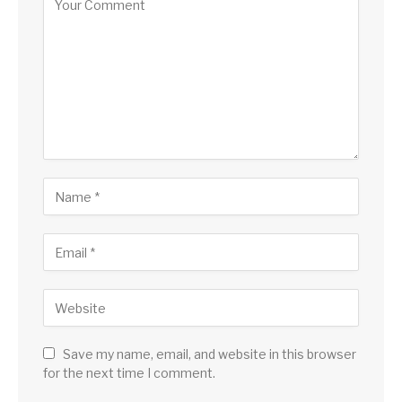
Save my name, email, and website in this browser
for the next time I comment.