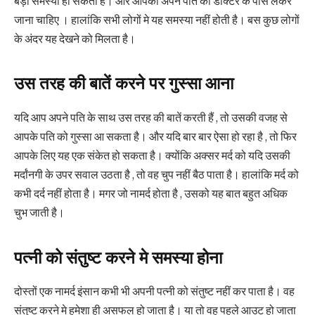
बड़ी समस्या हो सकती है। और आपको अपने पति को डॉक्टर के पास लेकर
जाना चाहिए । हालांकि सभी लोगों मे यह समस्या नहीं होती है। बस कुछ लोगों
के अंदर यह देखने को मिलता है।
उस तरह की बातें करने पर गुस्सा आना
यदि आप अपने पति के साथ उस तरह की बातें करती हैं , तो उसकी वजह से
आपके पति को गुस्सा आ सकता है। और यदि बार बार ऐसा हो रहा है , तो फिर
आपके लिए यह एक संकेत हो सकता है। क्योंकि अक्सर मर्द को यदि उसकी
मर्दांनगी के उपर सवाल उठता है , तो वह चुप नहीं बैठ पाता है। हालांकि मर्द को
कभी दर्द नहीं होता है। मगर जो नामर्द होता है , उसको यह बात बहुत अधिक
चुभ जाती है।
पत्नी को संतुष्ट करने मे समस्या होना
दोस्तों एक नामर्द इंसान कभी भी अपनी पत्नी को संतुष्ट नहीं कर पाता है। वह
संतुष्ट करने मे हमेशा ही असफल हो जाता है। या तो वह पहले आउट हो जाता