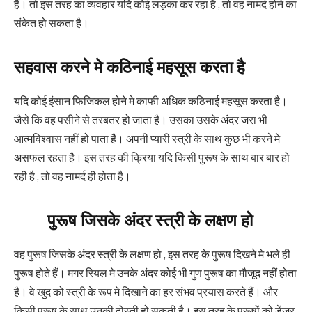
हैं। तो इस तरह का व्यवहार यदि कोई लड़का कर रहा है , तो वह नामर्द होने का
संकेत हो सकता है।
सहवास करने मे कठिनाई महसूस करता है
यदि कोई इंसान फिजिकल होने मे काफी अधिक कठिनाई महसूस करता है।
जैसे कि वह पसीने से तरबतर हो जाता है। उसका उसके अंदर जरा भी
आत्मविश्वास नहीं हो पाता है। अपनी प्यारी स्त्री के साथ कुछ भी करने मे
असफल रहता है। इस तरह की क्रिया यदि किसी पुरूष के साथ बार बार हो
रही है , तो वह नामर्द ही होता है।
पुरूष जिसके अंदर स्त्री के लक्षण हो
वह पुरूष जिसके अंदर स्त्री के लक्षण हो , इस तरह के पुरूष दिखने मे भले ही
पुरूष होते हैं। मगर रियल मे उनके अंदर कोई भी गुण पुरूष का मौजूद नहीं होता
है। वे खुद को स्त्री के रूप मे दिखाने का हर संभव प्रयास करते हैं। और
किसी पुरूष के साथ उनकी दोस्ती हो सकती है। इस तरह के पुरूषों को डेंजर