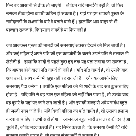
फिर वह आसानी से ठीक हो जाएगी । लेकिन यदि नामर्दगी बड़ी है , तो फिर
उसका ठीक होना काफी कठिन हो सकता है। यहां पर हम आपको पुरूष के
नार्मदानगी के लक्षणों के बारे मे बताने वाले हैं। हालांकि आप बाहर से भी
पहचान सकते हैं , कि इंसान नामर्द है या फिर नहीं है।
जब आजकल पुरूष की नामर्दी की समस्याएं अक्सर देखने को मिल जाती है।
और कई महिलाएं अपने पति की इस कमजोरी के चलते अपने पति से तलाक भी
लेलेती हैं। हालांकि शादी से पहले कुछ हद तक यह पता लगाया जा सकता है ,
कि आपका होने वाला पति नामर्द तो नहीं है। यदि पति नामर्द है , तो उसके बाद
आप उसके साथ कभी भी खुश नहीं रह सकती हैं । और यह आपके लिए
समस्याएं पैदा करेगा । क्योंकि एक महिला को भी शादी के बाद सब कुछ चाहिए
होता है। यदि पति से वह प्यार एक महिला को नहीं मिल पाता है , तो उसके बाद
वह दूसरे के यहां पर जाने लग जाती है। और इसकी वजह से अवैध संबंध बहुत
ही जल्दी पनप जाते हैं। यदि किसी महिला का पति नार्मद है , तो उसका इलाज
करवाना चाहिए । तभी सही होगा । आजकल बहुत सारी इस तरह की दवाएं आ
चुकी हैं , जोकि मदद करती हैं। यह निर्भर करता है , कि समस्या कैसी है? यदि
समस्या काफी खराब है , तो इलाज संभव नहीं हो सकता है।