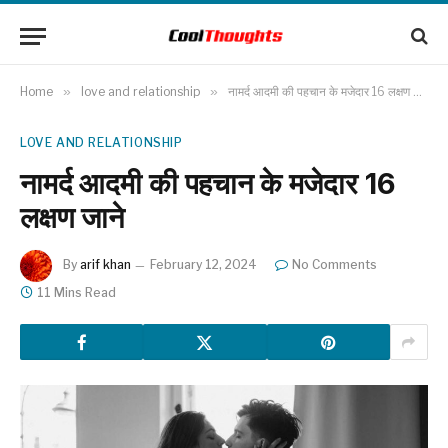
Home
»
love and relationship
»
नामर्द आदमी की पहचान के मजेदार 16 लक्षण जाने
LOVE AND RELATIONSHIP
नामर्द आदमी की पहचान के मजेदार 16
लक्षण जाने
By
arif khan
February 12, 2024
No Comments
11 Mins Read