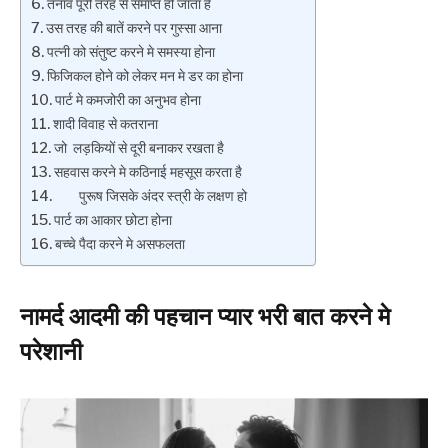
तनाव पूरी तरह से समाप्त हो जाता है
उस तरह की बातें करने पर गुस्सा आना
पत्नी को संतुष्ट करने मे समस्या होना
फिजिकल होने को लेकर मन मे डर का होना
पार्ट मे कमजोरी का अनुभव होना
शादी विवाह से कतराना
जो लड़कियों से दूरी बनाकर रखता है
सहवास करने मे कठिनाई महसूस करता है
पुरूष जिसके अंदर स्त्री के लक्षण हो
पार्ट का आकार छोटा होना
बच्चे पैदा करने मे असफलता
नामर्द आदमी की पहचान प्यार भरी बात करने मे
परेशानी