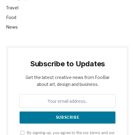
Travel
Food
News
Subscribe to Updates
Get the latest creative news from FooBar
about art, design and business.
By signing up, you agree to the our terms and our