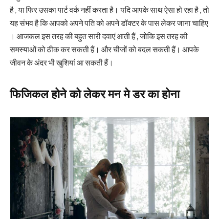
है , या फिर उसका पार्ट वर्क नहीं करता है। यदि आपके साथ ऐसा हो रहा है , तो
यह संभव है कि आपको अपने पति को अपने डॉक्टर के पास लेकर जाना चाहिए
। आजकल इस तरह की बहुत सारी दवाएं आती हैं , जोकि इस तरह की
समस्याओं को ठीक कर सकती हैं। और चीजों को बदल सकती हैं। आपके
जीवन के अंदर भी खुशियां आ सकती हैं।
फिजिकल होने को लेकर मन मे डर का होना