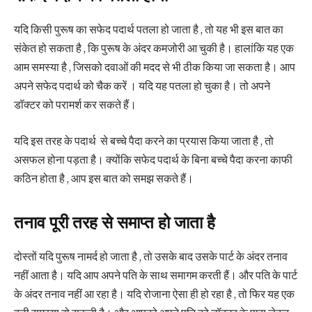
यदि किसी पुरूष का सफेद पदार्थ पतला हो जाता है , तो यह भी इस बात का
संकेत हो सकता है , कि पुरूष के अंदर कमजोरी आ चुकी है। हालांकि यह एक
आम समस्या है , जिसको दवाओं की मदद से भी ठीक किया जा सकता है। आप
अपने सफेद पदार्थ को चैक करें । यदि यह पतला हो चुका है। तो अपने
डॉक्टर को परामर्श कर सकते हैं।
यदि इस तरह के पदार्थ से बच्चे पैदा करने का प्रयास किया जाता है , तो
असफल होना पड़ता है। क्योंकि सफेद पदार्थ के बिना बच्चे पैदा करना काफी
कठिन होता है , आप इस बात को समझ सकते हैं।
तनाव पूरी तरह से समाप्त हो जाता है
दोस्तों यदि पुरूष नामर्द हो जाता है , तो उसके बाद उसके पार्ट के अंदर तनाव
नहीं आता है। यदि आप अपने पति के साथ समागम करती हैं। और पति के पार्ट
के अंदर तनाव नहीं आ रहा है। यदि रोजाना ऐसा ही हो रहा है , तो फिर यह एक