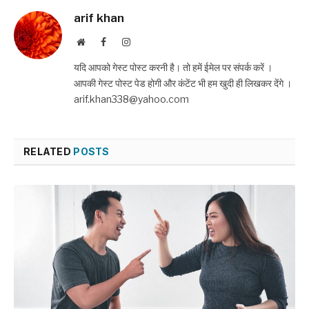
arif khan
Website
Facebook
Instagram
यदि आपको गेस्ट पोस्ट करनी है। तो हमें ईमेल पर संपर्क करें ।
आपकी गेस्ट पोस्ट पेड होगी और कंटेंट भी हम खुदी ही लिखकर देंगे ।
arif.khan338@yahoo.com
RELATED
POSTS