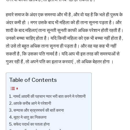
हमारे समाज के अंदर एक समस्या और भी है , और वो यह है कि भले ही पुरूष के
अंदर कमी हो । मगर उसके बाद भी महिला को ही ताना सुनना पड़ता है। और
शादी के बाद महिलाएं ताना सुनती सुनती काफी अधिक परेशान होती रहती हैं।
उनको बच्चा चाहिए होता है। यदि किसी महिला को एक भी बच्चा नहीं होता है ,
तो उसे तो बहुत अधिक ताना सुनना ही पड़ता है। और वह यह कह भी नहीं
सकती है , कि उसका पति नामर्द है। यदि आप भी इस तरह की समस्याओं से
गुजर रही हैं , तो अपने पति का इलाज करवाएं , तो अधिक बेहतर होगा ।
Table of Contents
नामर्द आदमी की पहचान प्यार भरी बात करने मे परेशानी
आपके करीब आने मे परेशानी
सन्यास और ब्रह्रमचर्य की बातें करना
मूत्र मे धातु का निकलना
सफेद पदार्थ का पतला होना