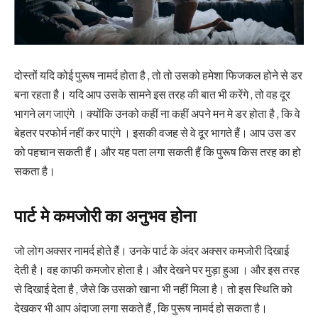
दोस्तों यदि कोई पुरूष नामर्द होता है , तो तो उसको हमेशा फिजकल होने से डर
बना रहता है। यदि आप उसके सामने इस तरह की बात भी करेंगे , तो वह दूर
भागने लग जाएंगे । क्योंकि उनको कहीं ना कहीं अपने मन मे डर होता है , कि वे
बेहतर परफोर्म नहीं कर पाएंगे । इसकी वजह से वे दूर भागते हैं। आप उस डर
को पहचान सकती हैं। और यह पता लगा सकती हैं कि पुरूष किस तरह का हो
सकता है।
पार्ट मे कमजोरी का अनुभव होना
जो लोग अक्सर नामर्द होते हैं। उनके पार्ट के अंदर अक्सर कमजोरी दिखाई
देती है। वह काफी कमजोर होता है। और देखने पर मुड़ा हुआ । और इस तरह
से दिखाई देता है , जैसे कि उसको खाना भी नहीं मिला है। तो इस स्थिति को
देखकर भी आप अंदाजा लगा सकते हैं , कि पुरूष नामर्द हो सकता है।