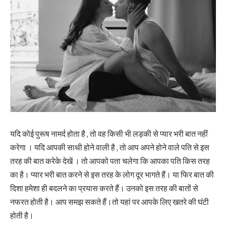
यदि कोई पुरूष नामर्द होता है , तो वह किसी भी लड़की से प्यार भरी बात नहीं
करेगा । यदि आपकी साथी होने वाली है , तो आप अपने होने वाले पति से इस
तरह की बात करेके देखें । तो आपको पता चलेगा कि आपका पति किस तरह
का है। प्यार भरी बात करने से इस तरह के लोग दूर भागते हैं। या फिर बात की
दिशा हमेशा ही बदलने का प्रयास करते हैं। उनको इस तरह की बातों से
नफरत होती है। आप समझ सकते हैं।तो यहां पर आपके लिए खतरे की घंटी
होती है।