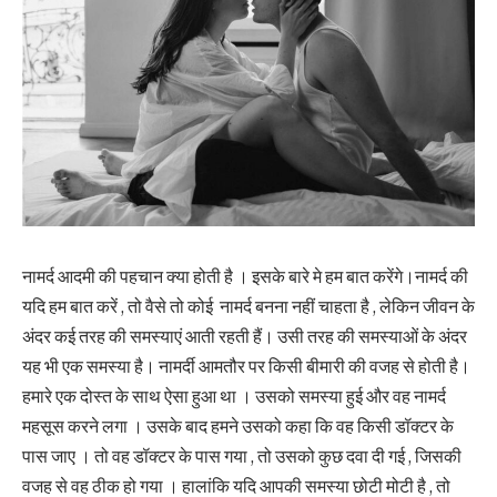
नामर्द आदमी की पहचान क्या होती है । इसके बारे मे हम बात करेंगे।नामर्द की
यदि हम बात करें , तो वैसे तो कोई नामर्द बनना नहीं चाहता है , लेकिन जीवन के
अंदर कई तरह की समस्याएं आती रहती हैं। उसी तरह की समस्याओं के अंदर
यह भी एक समस्या है। नामर्दी आमतौर पर किसी बीमारी की वजह से होती है।
हमारे एक दोस्त के साथ ऐसा हुआ था । उसको समस्या हुई और वह नामर्द
महसूस करने लगा । उसके बाद हमने उसको कहा कि वह किसी डॉक्टर के
पास जाए । तो वह डॉक्टर के पास गया , तो उसको कुछ दवा दी गई , जिसकी
वजह से वह ठीक हो गया । हालांकि यदि आपकी समस्या छोटी मोटी है , तो