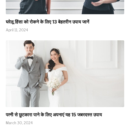
घरेलू हिंसा को रोकने के लिए 13 बेहतरीन उपाय जानें
April 11, 2024
पत्नी से छुटकारा पाने के लिए अपनाएं यह 15 जबरदस्त उपाय
March 30, 2024