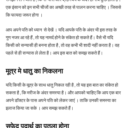
एक इंसान को इन सभी चीजों का अच्छी तरह से पालन करना चाहिए । जिससे
कि फायदा जरूर होगा ।
आप अपने पति को ध्यान से देखें । यदि आपके पति के अंदर भी इस तरह के
गुण नजर आ रहे हैं , तो यह नामर्द होने के संकेत हो सकते हैं। वैसे भी यदि
किसी को सन्यासी ही बनना होता है , तो वह कभी भी शादी नहीं करता है। वह
पहले से ही सन्यास ले लेता है। आप इस बात को समझ सकते हैं।
मूत्र मे धातु का निकलना
यदि किसी के मूत्र के साथ धातु निकल रही है , तो यह इस बात का संकेत हो
सकता है , कि मरीज के अंदर समस्या है। और आपको चाहिए कि आप एक बार
अपने डॉक्टर के पास अपने पति को लेकर जाएं । ताकि उनकी समस्या का
इलाज किया जा सके । आप समझ सकते हैं।
सफेद पदार्थ का पतला होना