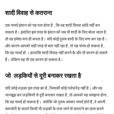
शादी विवाह से कतराना
एक नामर्द इंसान को यह पता होता है , कि वह शादी विवाह आदि नहीं कर
सकता है। इसलिए इस तरह के इंसान को जब भी शादी के लिए बोला जाता है ,
तो वह हमेशा मना ही करता है। यदि कोई पुरूष शादी के लिए मना कर रहा है।
और कारण आपको सही तरह से बता नहीं रहा है , तो यह संभव हो सकता है ,
कि वह नामर्द हो । हालांकि शादी विवाह नहीं करने के और भी कारण हो सकते
हैं। लेकिन यह भी एक कारण हो सकता है।
जो लड़कियों से दूरी बनाकर रखता है
यदि कोई लड़का इस तरह का है , जिसकी कोई गर्लफ्रेंड नहीं है। और वह
जानबूझ कर लड़कियों से दूरी बनाकर रखता है , तो आपको यह समझना होगा ,
कि वह नामर्द हो सकता है। क्योंकि जो पुरूष अक्सर नामर्द होते हैं , वे अपनी
कमजोरी के चलते किसी भी लड़की के पास जाने से कतराने का काम करते