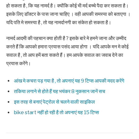
हो सकता है , कि यह नामर्द है। क्योंकि कोई भी मर्द बच्चे पैदा कर सकता है।
इसके लिए डॉक्टर के पास जाना चाहिए । वही आपकी समस्या को बताएगा ।
यदि पति मे समस्या है , तो यह नामर्दानगी का संकेत हो सकता है।
नामर्द आदमी की पहचान क्या होती है ? इसके बारे मे हमने जाना और उम्मीद
करते हैं कि आपको हमारा प्रयास पसंद आया होगा । यदि आपके मन मे कोई
सवाल है , तो आप हमें बता सकते हैं। हम आपके सवाल का जवाब देने का
प्रयास करेंगे।
आंख मे कचरा पड़ गया है , तो अपनाएं यह 9 टिप्स आपकी मदद करेंगे
तकिया लगाने से होते हैं यह भयंकर 8 नुकसान जानें सच
इस तरह से बनाएं पेट्रोल से चलने वाली साइकिल
bike start नहीं हो रही है तो अपनाएं यह 15 टिप्स